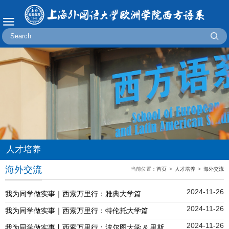
人才培养
海外交流
当前位置：
首页
>
人才培养
>
海外交流
2024-11-26
我为同学做实事｜西索万里行：雅典大学篇
2024-11-26
我为同学做实事｜西索万里行：特伦托大学篇
2024-11-26
我为同学做实事丨西索万里行：波尔图大学 & 里斯本大学篇