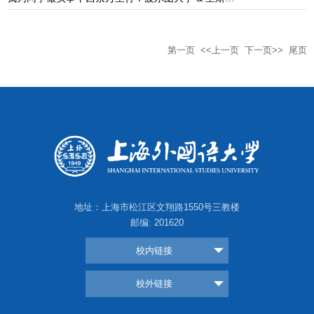
第一页
<<上一页
下一页>>
尾页
地址：上海市松江区文翔路1550号三教楼
邮编: 201620
校内链接
校外链接